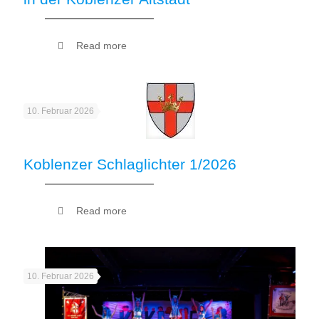
Read more
10. Februar 2026
Koblenzer Schlaglichter 1/2026
Read more
10. Februar 2026