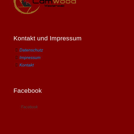
Kontakt und Impressum
Datenschutz
Impressum
Kontakt
Facebook
Facebook