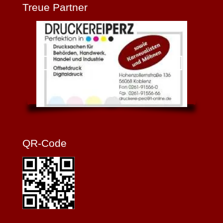
Treue Partner
QR-Code