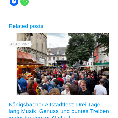
Related posts
30. Juni 2026
Königsbacher Altstadtfest: Drei Tage
lang Musik, Genuss und buntes Treiben
in der Koblenzer Altstadt