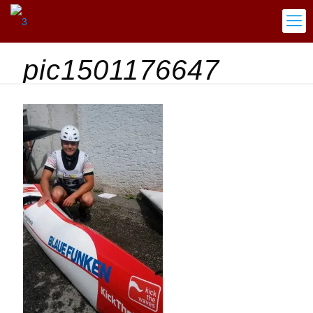
pic1501176647