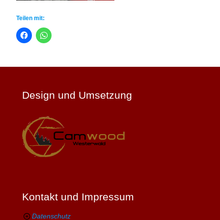
Teilen mit:
Design und Umsetzung
Kontakt und Impressum
Datenschutz