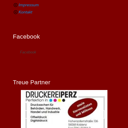
Impressum
Kontakt
Facebook
Facebook
Treue Partner