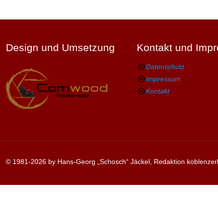
Design und Umsetzung
Kontakt und Imp
Datenschutz
Impressum
Kontakt
© 1981-2026 by Hans-Georg „Schosch“ Jäckel, Redaktion koblenzer