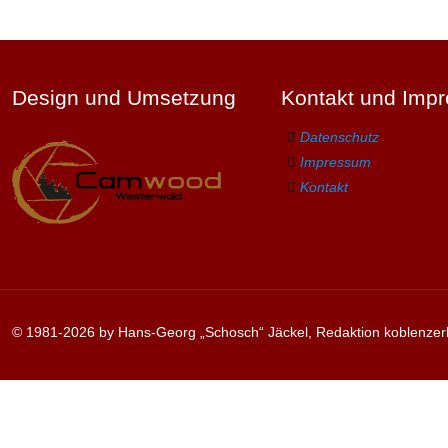
Design und Umsetzung
Kontakt und Imp
Datenschutz
Impressum
Kontakt
© 1981-2026 by Hans-Georg „Schosch“ Jäckel, Redaktion koblenzer