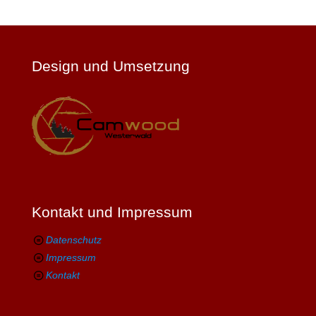
Design und Umsetzung
Kontakt und Impressum
Datenschutz
Impressum
Kontakt