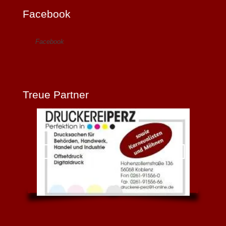
Facebook
Facebook
Treue Partner