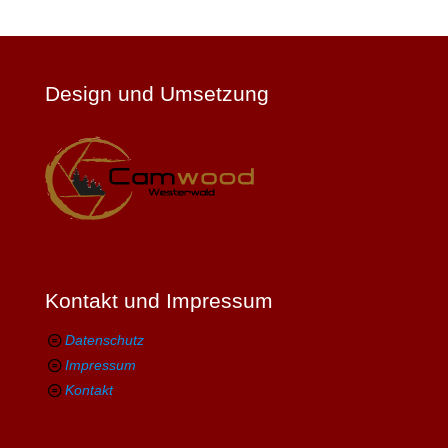
Design und Umsetzung
Kontakt und Impressum
Datenschutz
Impressum
Kontakt