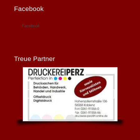
Facebook
Facebook
Treue Partner