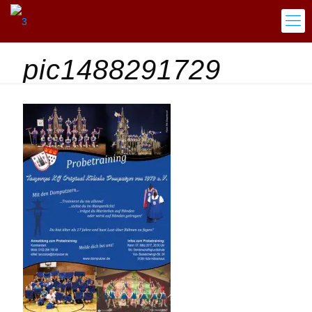
pic1488291729