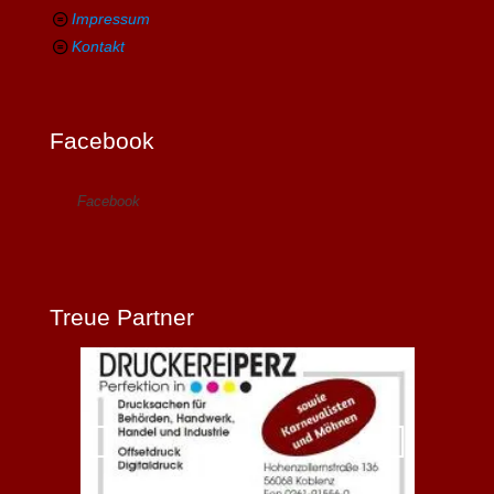
Impressum
Kontakt
Facebook
Facebook
Treue Partner