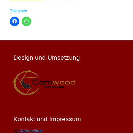
Teilen mit:
Design und Umsetzung
Kontakt und Impressum
Datenschutz