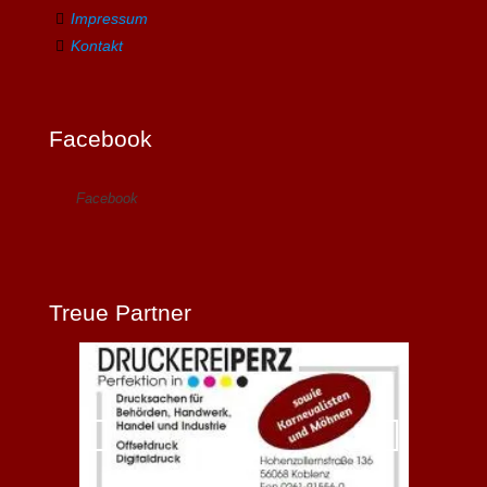
Impressum
Kontakt
Facebook
Facebook
Treue Partner