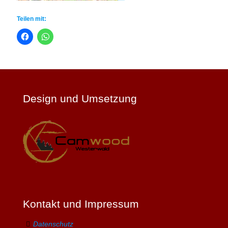
Teilen mit:
Design und Umsetzung
Kontakt und Impressum
Datenschutz