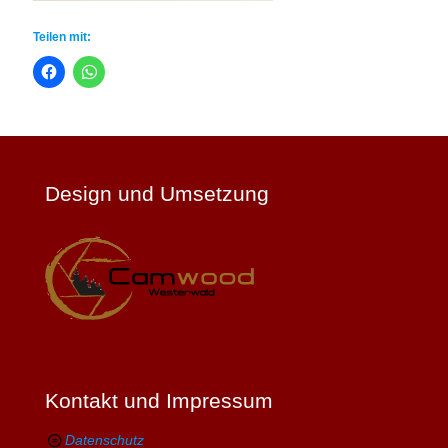
Teilen mit:
Design und Umsetzung
Kontakt und Impressum
Datenschutz