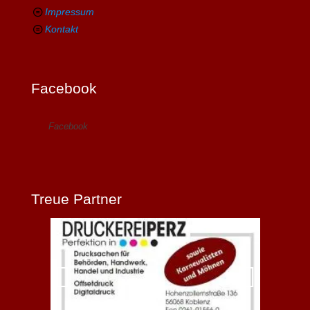
Impressum
Kontakt
Facebook
Facebook
Treue Partner