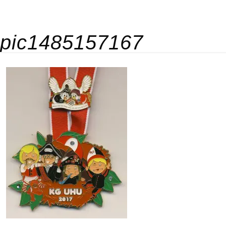
pic1485157167