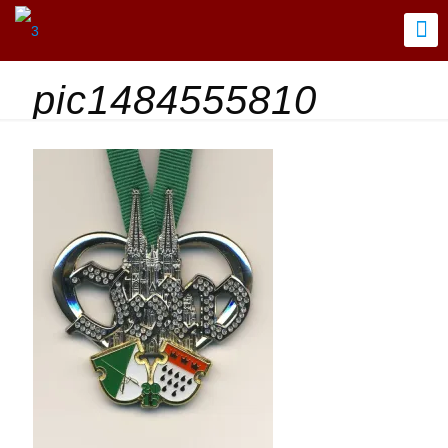
pic1484555810