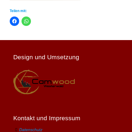
Teilen mit:
Design und Umsetzung
Kontakt und Impressum
Datenschutz