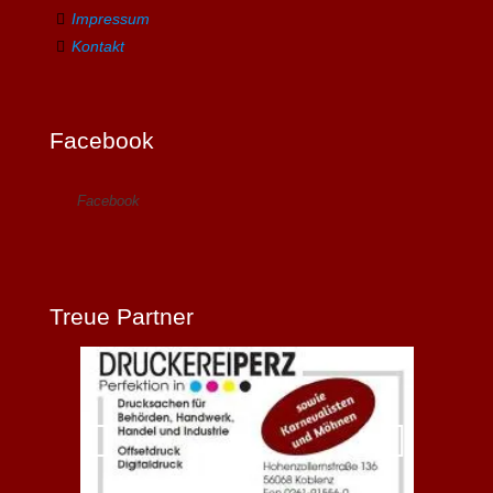
Impressum
Kontakt
Facebook
Facebook
Treue Partner