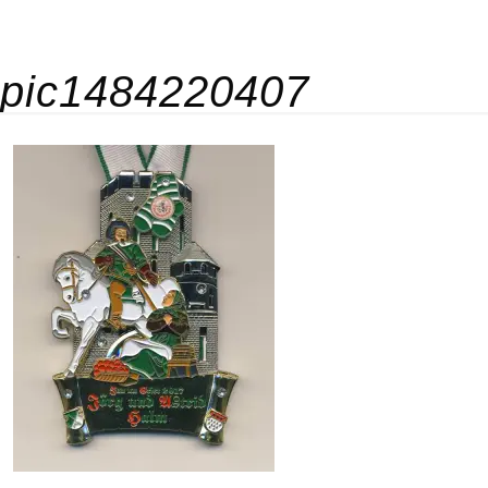
pic1484220407