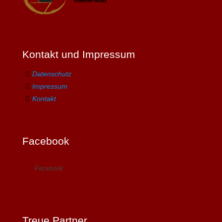
Kontakt und Impressum
Datenschutz
Impressum
Kontakt
Facebook
Facebook
Treue Partner