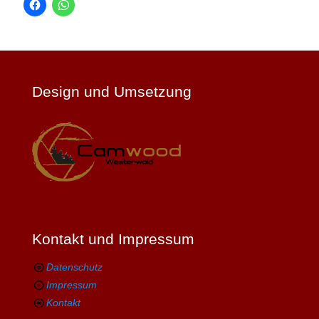
Design und Umsetzung
Kontakt und Impressum
Datenschutz
Impressum
Kontakt