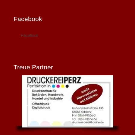
Facebook
Facebook
Treue Partner