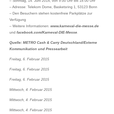
– Sonntag, 14. Juni 2014, von 9.00 Uhr bis 18.00 Uhr
– Adresse: Telekom Dome, Basketsring 1, 53123 Bonn
– Den Besuchern stehen kostenfreie Parkplätze zur
Verfügung
– Weitere Informationen:
www.karneval-die-messe.de
und
facebook.com/Karneval-DIE-Messe
.
Quelle: METRO Cash & Carry Deutschland/Externe
Kommunikation und Pressearbeit
Freitag, 6. Februar 2015
Freitag, 6. Februar 2015
Freitag, 6. Februar 2015
Mittwoch, 4. Februar 2015
Mittwoch, 4. Februar 2015
Mittwoch, 4. Februar 2015