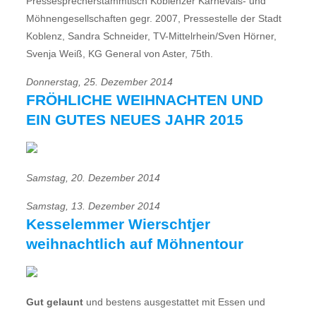
Pressesprecherstammtisch Koblenzer Karnevals- und
Möhnengesellschaften gegr. 2007, Pressestelle der Stadt
Koblenz, Sandra Schneider, TV-Mittelrhein/Sven Hörner,
Svenja Weiß, KG General von Aster, 75th.
Donnerstag, 25. Dezember 2014
FRÖHLICHE WEIHNACHTEN UND
EIN GUTES NEUES JAHR 2015
Samstag, 20. Dezember 2014
Samstag, 13. Dezember 2014
Kesselemmer Wierschtjer
weihnachtlich auf Möhnentour
Gut gelaunt
und bestens ausgestattet mit Essen und