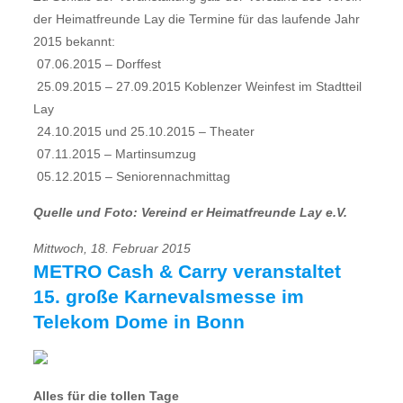
der Heimatfreunde Lay die Termine für das laufende Jahr
2015 bekannt:
 07.06.2015 – Dorffest
 25.09.2015 – 27.09.2015 Koblenzer Weinfest im Stadtteil
Lay
 24.10.2015 und 25.10.2015 – Theater
 07.11.2015 – Martinsumzug
 05.12.2015 – Seniorennachmittag
Quelle und Foto: Vereind er Heimatfreunde Lay e.V.
Mittwoch, 18. Februar 2015
METRO Cash & Carry veranstaltet
15. große Karnevalsmesse im
Telekom Dome in Bonn
Alles für die tollen Tage