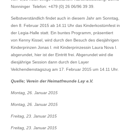
Nonninger  Telefon: +479 (0) 26 06/96 39 39.
Selbstverständlich findet auch in diesem Jahr am Sonntag,
den 8. Februar 2015 ab 14.11 Uhr das Kinderkostümfest in
der Legia-Halle statt. Ein buntes Programm, präsentiert
von Kenny Kissel, wird durch den Besuch des diesjährigen
Kinderprinzen Jonas I. mit Kinderprinzessin Laura Nova I.
abgerundet, hier ist der Eintritt frei. Abgerundet wird die
diesjährige Session dann durch den Layer
Veilchendienstagszug am 17. Februar 2015 um 14.11 Uhr.
Quelle; Verein der Heimatfreunde Lay e.V.
Montag, 26. Januar 2015
Montag, 26. Januar 2015
Freitag, 23. Januar 2015
Freitag, 23. Januar 2015