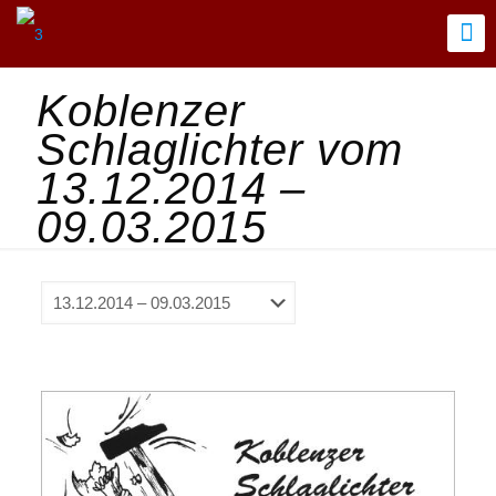
Koblenzer
Schlaglichter vom
13.12.2014 –
09.03.2015