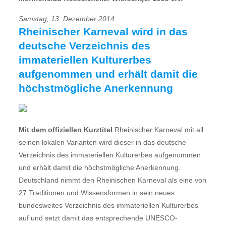
Samstag, 13. Dezember 2014
Rheinischer Karneval wird in das
deutsche Verzeichnis des
immateriellen Kulturerbes
aufgenommen und erhält damit die
höchstmögliche Anerkennung
Mit dem offiziellen Kurztitel
Rheinischer Karneval mit all
seinen lokalen Varianten wird dieser in das deutsche
Verzeichnis des immateriellen Kulturerbes aufgenommen
und erhält damit die höchstmögliche Anerkennung.
Deutschland nimmt den Rheinischen Karneval als eine von
27 Traditionen und Wissensformen in sein neues
bundesweites Verzeichnis des immateriellen Kulturerbes
auf und setzt damit das entsprechende UNESCO-