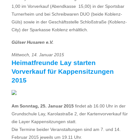
1,00 im Vorverkauf (Abendkasse  15,00) in der Sportsbar
Turnerheim und bei Schreibwaren DUO (beide Koblenz-
Güls) sowie in der Geschäftsstelle Schloßstraße (Koblenz-
City) der Sparkasse Koblenz erhältlich.
Gülser Husaren e.V.
Mittwoch, 14. Januar 2015
Heimatfreunde Lay starten
Vorverkauf für Kappensitzungen
2015
Am Sonntag, 25. Januar 2015
findet ab 16.00 Uhr in der
Grundschule Lay, Karolastraße 2, der Kartenvorverkauf für
die Layer Kappensitzungen statt.
Die Termine beider Veranstaltungen sind am 7. und 14.
Februar 2015 jeweils um 19.11 Uhr.