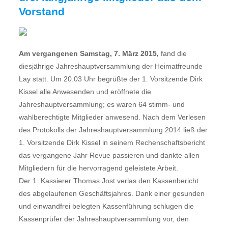
Vorstand
Am vergangenen Samstag, 7. März 2015,
fand die
diesjährige Jahreshauptversammlung der Heimatfreunde
Lay statt. Um 20.03 Uhr begrüßte der 1. Vorsitzende Dirk
Kissel alle Anwesenden und eröffnete die
Jahreshauptversammlung; es waren 64 stimm- und
wahlberechtigte Mitglieder anwesend. Nach dem Verlesen
des Protokolls der Jahreshauptversammlung 2014 ließ der
1. Vorsitzende Dirk Kissel in seinem Rechenschaftsbericht
das vergangene Jahr Revue passieren und dankte allen
Mitgliedern für die hervorragend geleistete Arbeit.
Der 1. Kassierer Thomas Jost verlas den Kassenbericht
des abgelaufenen Geschäftsjahres. Dank einer gesunden
und einwandfrei belegten Kassenführung schlugen die
Kassenprüfer der Jahreshauptversammlung vor, den