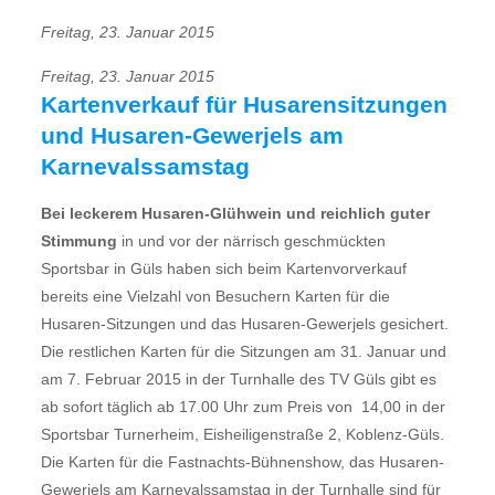
Freitag, 23. Januar 2015
Freitag, 23. Januar 2015
Kartenverkauf für Husarensitzungen
und Husaren-Gewerjels am
Karnevalssamstag
Bei leckerem Husaren-Glühwein und reichlich guter
Stimmung
in und vor der närrisch geschmückten
Sportsbar in Güls haben sich beim Kartenvorverkauf
bereits eine Vielzahl von Besuchern Karten für die
Husaren-Sitzungen und das Husaren-Gewerjels gesichert.
Die restlichen Karten für die Sitzungen am 31. Januar und
am 7. Februar 2015 in der Turnhalle des TV Güls gibt es
ab sofort täglich ab 17.00 Uhr zum Preis von  14,00 in der
Sportsbar Turnerheim, Eisheiligenstraße 2, Koblenz-Güls.
Die Karten für die Fastnachts-Bühnenshow, das Husaren-
Gewerjels am Karnevalssamstag in der Turnhalle sind für 