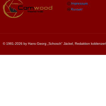
Impressum
Kontakt
© 1981-2026 by Hans-Georg „Schosch“ Jäckel, Redaktion koblenzer