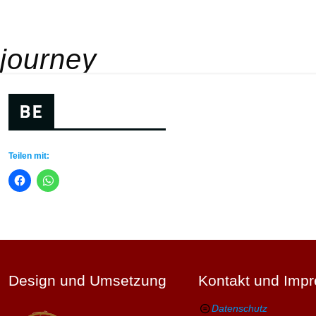
journey
Teilen mit:
Design und Umsetzung
Kontakt und Imp
Datenschutz