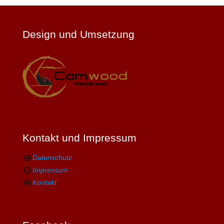
Design und Umsetzung
Kontakt und Impressum
Datenschutz
Impressum
Kontakt