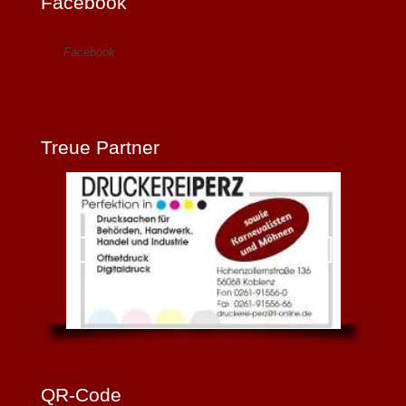
Facebook
Facebook
Treue Partner
QR-Code