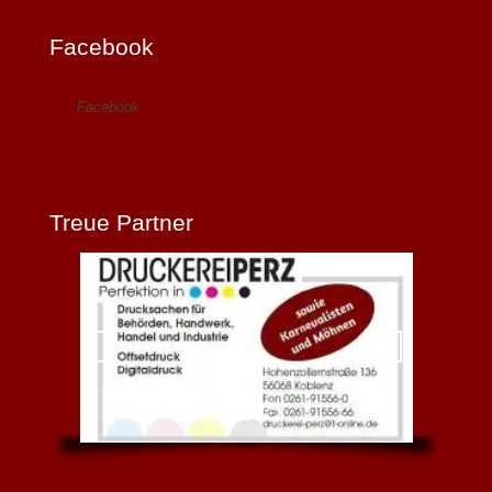
Facebook
Facebook
Treue Partner