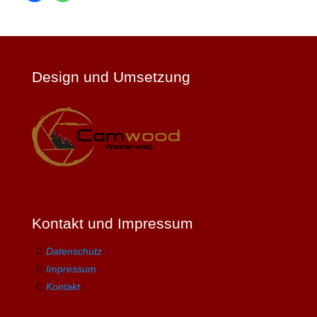
Design und Umsetzung
Kontakt und Impressum
Datenschutz
Impressum
Kontakt