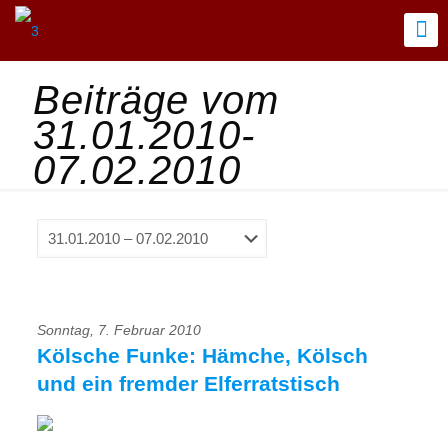
Beiträge vom
31.01.2010-
07.02.2010
Sonntag, 7. Februar 2010
Kölsche Funke: Hämche, Kölsch
und ein fremder Elferratstisch