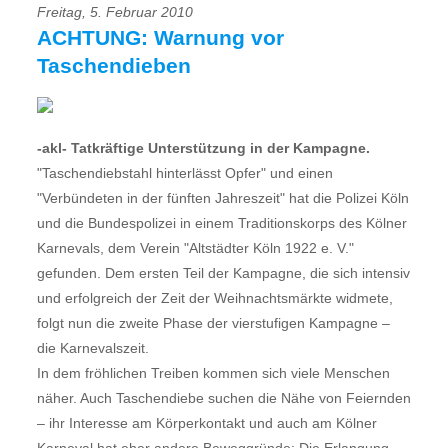
Freitag, 5. Februar 2010
ACHTUNG: Warnung vor
Taschendieben
-akl- Tatkräftige Unterstützung in der Kampagne.
"Taschendiebstahl hinterlässt Opfer" und einen
"Verbündeten in der fünften Jahreszeit" hat die Polizei Köln
und die Bundespolizei in einem Traditionskorps des Kölner
Karnevals, dem Verein "Altstädter Köln 1922 e. V."
gefunden. Dem ersten Teil der Kampagne, die sich intensiv
und erfolgreich der Zeit der Weihnachtsmärkte widmete,
folgt nun die zweite Phase der vierstufigen Kampagne –
die Karnevalszeit.
In dem fröhlichen Treiben kommen sich viele Menschen
näher. Auch Taschendiebe suchen die Nähe von Feiernden
– ihr Interesse am Körperkontakt und auch am Kölner