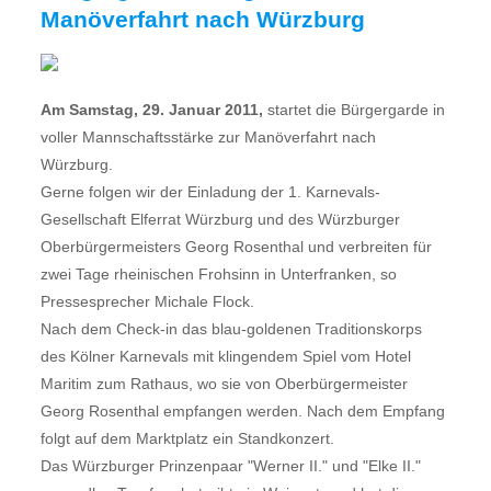
Manöverfahrt nach Würzburg
Am Samstag, 29. Januar 2011,
startet die Bürgergarde in
voller Mannschaftsstärke zur Manöverfahrt nach
Würzburg.
Gerne folgen wir der Einladung der 1. Karnevals-
Gesellschaft Elferrat Würzburg und des Würzburger
Oberbürgermeisters Georg Rosenthal und verbreiten für
zwei Tage rheinischen Frohsinn in Unterfranken, so
Pressesprecher Michale Flock.
Nach dem Check-in das blau-goldenen Traditionskorps
des Kölner Karnevals mit klingendem Spiel vom Hotel
Maritim zum Rathaus, wo sie von Oberbürgermeister
Georg Rosenthal empfangen werden. Nach dem Empfang
folgt auf dem Marktplatz ein Standkonzert.
Das Würzburger Prinzenpaar "Werner II." und "Elke II."