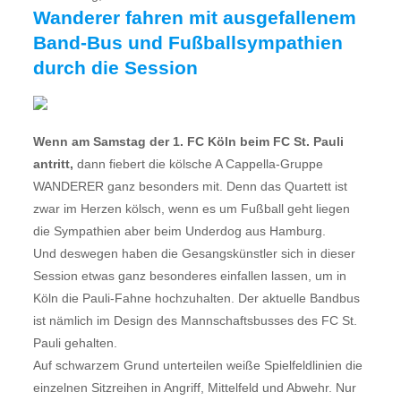
Wanderer fahren mit ausgefallenem
Band-Bus und Fußballsympathien
durch die Session
Wenn am Samstag der 1. FC Köln beim FC St. Pauli
antritt,
dann fiebert die kölsche A Cappella-Gruppe
WANDERER ganz besonders mit. Denn das Quartett ist
zwar im Herzen kölsch, wenn es um Fußball geht liegen
die Sympathien aber beim Underdog aus Hamburg.
Und deswegen haben die Gesangskünstler sich in dieser
Session etwas ganz besonderes einfallen lassen, um in
Köln die Pauli-Fahne hochzuhalten. Der aktuelle Bandbus
ist nämlich im Design des Mannschaftsbusses des FC St.
Pauli gehalten.
Auf schwarzem Grund unterteilen weiße Spielfeldlinien die
einzelnen Sitzreihen in Angriff, Mittelfeld und Abwehr. Nur