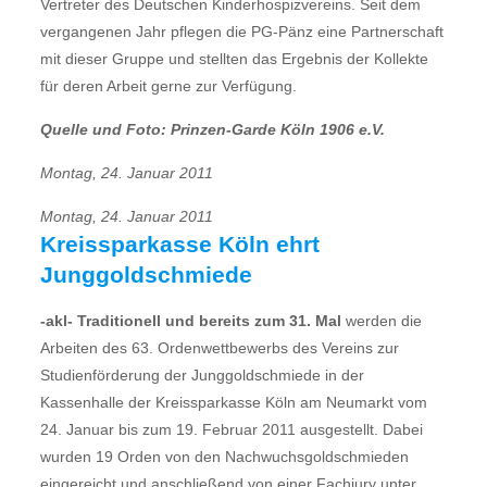
Vertreter des Deutschen Kinderhospizvereins. Seit dem
vergangenen Jahr pflegen die PG-Pänz eine Partnerschaft
mit dieser Gruppe und stellten das Ergebnis der Kollekte
für deren Arbeit gerne zur Verfügung.
Quelle und Foto: Prinzen-Garde Köln 1906 e.V.
Montag, 24. Januar 2011
Montag, 24. Januar 2011
Kreissparkasse Köln ehrt
Junggoldschmiede
-akl- Traditionell und bereits zum 31. Mal
werden die
Arbeiten des 63. Ordenwettbewerbs des Vereins zur
Studienförderung der Junggoldschmiede in der
Kassenhalle der Kreissparkasse Köln am Neumarkt vom
24. Januar bis zum 19. Februar 2011 ausgestellt. Dabei
wurden 19 Orden von den Nachwuchsgoldschmieden
eingereicht und anschließend von einer Fachjury unter