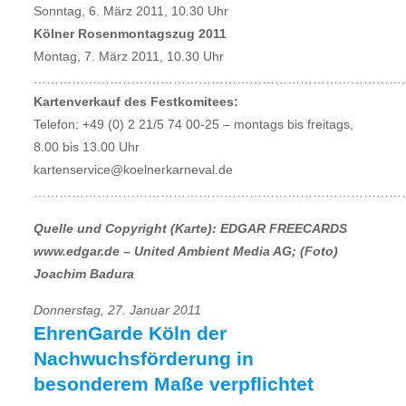
Sonntag, 6. März 2011, 10.30 Uhr
Kölner Rosenmontagszug 2011
Montag, 7. März 2011, 10.30 Uhr
……………………………………………………………………………
Kartenverkauf des Festkomitees:
Telefon: +49 (0) 2 21/5 74 00-25 – montags bis freitags,
8.00 bis 13.00 Uhr
kartenservice@koelnerkarneval.de
……………………………………………………………………………
Quelle und Copyright (Karte): EDGAR FREECARDS
www.edgar.de – United Ambient Media AG; (Foto)
Joachim Badura
Donnerstag, 27. Januar 2011
EhrenGarde Köln der
Nachwuchsförderung in
besonderem Maße verpflichtet