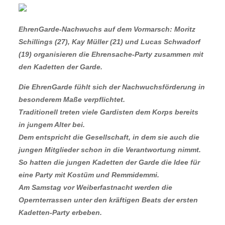
EhrenGarde-Nachwuchs auf dem Vormarsch: Moritz
Schillings (27), Kay Müller (21) und Lucas Schwadorf
(19) organisieren die Ehrensache-Party zusammen mit
den Kadetten der Garde.
Die EhrenGarde fühlt sich der Nachwuchsförderung in
besonderem Maße verpflichtet.
Traditionell treten viele Gardisten dem Korps bereits
in jungem Alter bei.
Dem entspricht die Gesellschaft, in dem sie auch die
jungen Mitglieder schon in die Verantwortung nimmt.
So hatten die jungen Kadetten der Garde die Idee für
eine Party mit Kostüm und Remmidemmi.
Am Samstag vor Weiberfastnacht werden die
Opernterrassen unter den kräftigen Beats der ersten
Kadetten-Party erbeben.