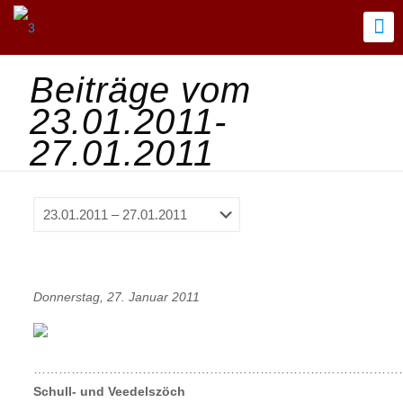
Beiträge vom
23.01.2011-
27.01.2011
Donnerstag, 27. Januar 2011
……………………………………………………………………………
Schull- und Veedelszöch