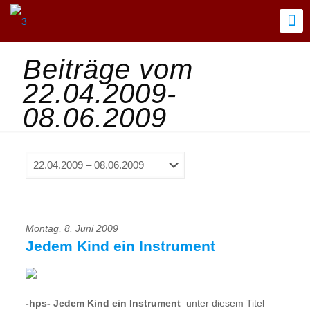
Beiträge vom
22.04.2009-
08.06.2009
Montag, 8. Juni 2009
Jedem Kind ein Instrument
-hps- Jedem Kind ein Instrument
 unter diesem Titel