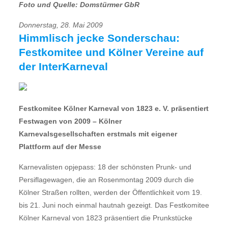
Foto und Quelle: Domstürmer GbR
Donnerstag, 28. Mai 2009
Himmlisch jecke Sonderschau:
Festkomitee und Kölner Vereine auf
der InterKarneval
Festkomitee Kölner Karneval von 1823 e. V. präsentiert
Festwagen von 2009 – Kölner
Karnevalsgesellschaften erstmals mit eigener
Plattform auf der Messe
Karnevalisten opjepass: 18 der schönsten Prunk- und
Persiflagewagen, die an Rosenmontag 2009 durch die
Kölner Straßen rollten, werden der Öffentlichkeit vom 19.
bis 21. Juni noch einmal hautnah gezeigt. Das Festkomitee
Kölner Karneval von 1823 präsentiert die Prunkstücke