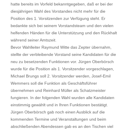
hatte bereits im Vorfeld bekanntgegeben, daß er bei der
diesjährigen Wahl des Vorstandes nicht mehr für die
Position des 1. Vorsitzenden zur Verfügung steht. Er
bedankte sich bei seinem Vorstandsteam und den vielen
helfenden Händen für die Unterstützung und den Rückhalt
während seiner Amtszeit.
Bevor Wahlleiter Raymund Witte das Zepter übernahm,
stellte der verbleibende Vorstand seine Kandidaten für die
neu zu besetzenden Funktionen vor. Jürgen Oberbörsch
wurde für die Position als 1. Vorsitzender vorgeschlagen,
Michael Brungs soll 2. Vorsitzender werden, Josef-Emil
Wemmers soll die Funktion als Geschäftsführer
übernehmen und Reinhard Müller als Schatzmeister
fungieren. In der folgenden Wahl wurden alle Kandidaten
einstimmig gewählt und in Ihren Funktionen bestätigt.
Jürgen Oberbörsch gab noch einen Ausblick auf die
kommenden Termine und Veranstaltungen und beim
abschließenden Abendessen gab es an den Tischen viel