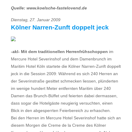
Quelle: www.koelsche-fastelovend.de
Dienstag, 27. Januar 2009
Kölner Narren-Zunft doppelt jeck
-akl- Mit dem traditionellen Herrenfrühschoppen
im
Mercure Hotel Severinshof und dem Damenbrunch im
Maritim Hotel Köln startete die Kölner Narren-Zunft doppelt
jeck in die Session 2009: Während es sich 240 Herren an
der Severinstraße gesittet schmecken liessen, plünderten
im wenige hundert Meter entfernten Maritim über 240
Damen das Brunch-Büffet und feierten dabei dermassen,
dass sogar die Hotelgäste neugierig versuchten, einen
Blick in den abgesperrten Feierbereich zu erhaschen.
Bei den Herren im Mercure Hotel Severinshof hatte sich an
diesem Morgen die Creme de la Creme des Kölner