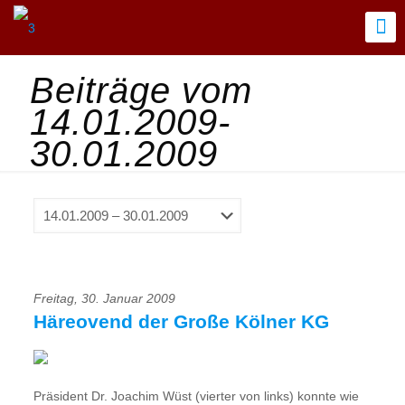
Beiträge vom
14.01.2009-
30.01.2009
Freitag, 30. Januar 2009
Häreovend der Große Kölner KG
Präsident Dr. Joachim Wüst (vierter von links) konnte wie