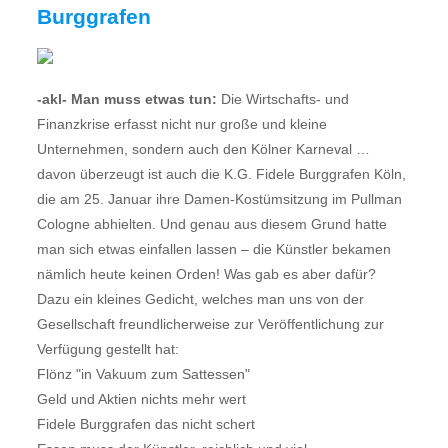
Burggrafen
-akl- Man muss etwas tun:
Die Wirtschafts- und
Finanzkrise erfasst nicht nur große und kleine
Unternehmen, sondern auch den Kölner Karneval …
davon überzeugt ist auch die K.G. Fidele Burggrafen Köln,
die am 25. Januar ihre Damen-Kostümsitzung im Pullman
Cologne abhielten. Und genau aus diesem Grund hatte
man sich etwas einfallen lassen – die Künstler bekamen
nämlich heute keinen Orden! Was gab es aber dafür?
Dazu ein kleines Gedicht, welches man uns von der
Gesellschaft freundlicherweise zur Veröffentlichung zur
Verfügung gestellt hat:
Flönz "in Vakuum zum Sattessen"
Geld und Aktien nichts mehr wert
Fidele Burggrafen das nicht schert