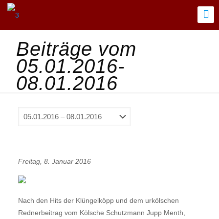
Beiträge vom
05.01.2016-
08.01.2016
Freitag, 8. Januar 2016
Nach den Hits der Klüngelköpp und dem urkölschen
Rednerbeitrag vom Kölsche Schutzmann Jupp Menth,