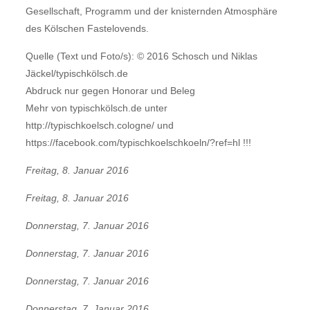
Gesellschaft, Programm und der knisternden Atmosphäre
des Kölschen Fastelovends.
Quelle (Text und Foto/s): © 2016 Schosch und Niklas
Jäckel/typischkölsch.de
Abdruck nur gegen Honorar und Beleg
Mehr von typischkölsch.de unter
http://typischkoelsch.cologne/ und
https://facebook.com/typischkoelschkoeln/?ref=hl !!!
Freitag, 8. Januar 2016
Freitag, 8. Januar 2016
Donnerstag, 7. Januar 2016
Donnerstag, 7. Januar 2016
Donnerstag, 7. Januar 2016
Donnerstag, 7. Januar 2016