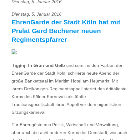
Dienstag, 5. Januar 2016
Dienstag, 5. Januar 2016
EhrenGarde der Stadt Köln hat mit
Prälat Gerd Bechener neuen
Regimentspfarrer
-hgj/nj- In Grün und Gelb
und somit in den Farben der
EhrenGarde der Stadt Köln, schillerte heute Abend der
große Bankettsaal im Maritim Hotel am Heumarkt. Mit
ihrem Dreikönigen-Regimentsappell startet das drittälteste
Korps des Kölner Karnevals als fünfte
Traditionsgesellschaft ihren Appell vor dem eigentlichen
Sitzungskarneval.
Für Ehrengäste aus Politik, Wirtschaft und Verwaltung,
aber auch die acht anderen Korps der Domstadt, wie auch