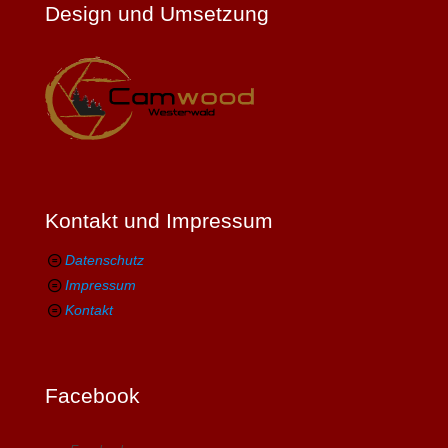
Design und Umsetzung
Kontakt und Impressum
Datenschutz
Impressum
Kontakt
Facebook