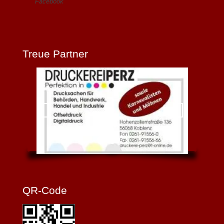
Facebook
Treue Partner
QR-Code