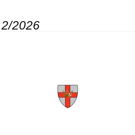
 2/2026