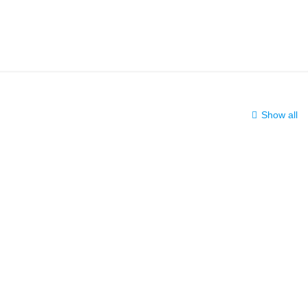
Show all