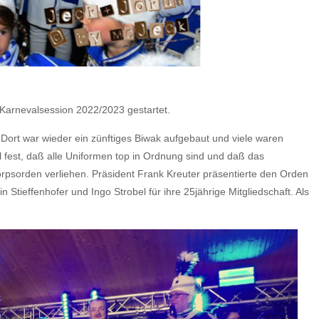
 Karnevalsession 2022/2023 gestartet.
Dort war wieder ein zünftiges Biwak aufgebaut und viele waren
fest, daß alle Uniformen top in Ordnung sind und daß das
Corpsorden verliehen. Präsident Frank Kreuter präsentierte den Orden
Stieffenhofer und Ingo Strobel für ihre 25jährige Mitgliedschaft. Als