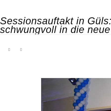
Sessionsauftakt in Güls
schwungvoll in die neu