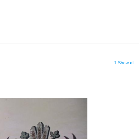
Show all