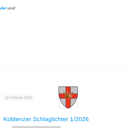
.de/
und
10. Februar 2026
Koblenzer Schlaglichter 1/2026