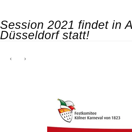
Session 2021 findet in 
Düsseldorf statt!