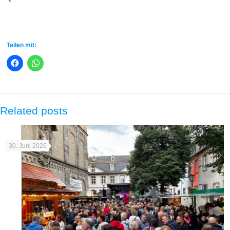
Teilen mit:
Related posts
30. Juni 2026