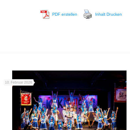
PDF erstellen
Inhalt Drucken
10. Februar 2026