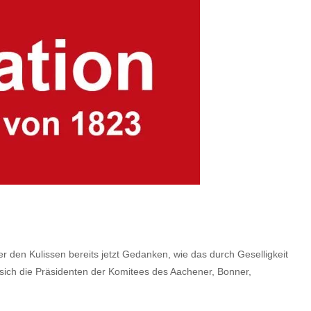
 den Kulissen bereits jetzt Gedanken, wie das durch Geselligkeit
 sich die Präsidenten der Komitees des Aachener, Bonner,