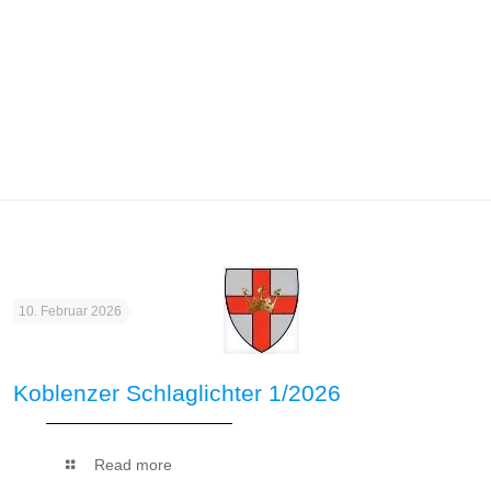
10. Februar 2026
Koblenzer Schlaglichter 1/2026
Read more