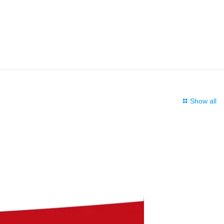
Show all