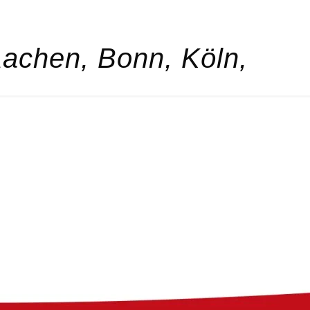
Aachen, Bonn, Köln,