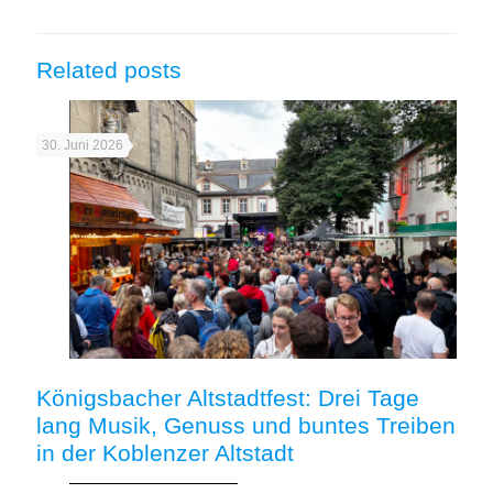
Related posts
30. Juni 2026
Königsbacher Altstadtfest: Drei Tage
lang Musik, Genuss und buntes Treiben
in der Koblenzer Altstadt