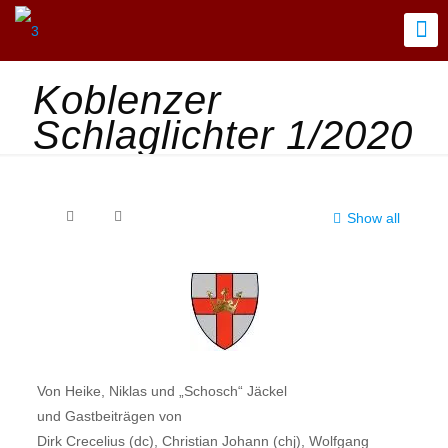
Koblenzer
Schlaglichter 1/2020
Show all
Von Heike, Niklas und „Schosch“ Jäckel
und Gastbeiträgen von
Dirk Crecelius (dc), Christian Johann (chj), Wolfgang