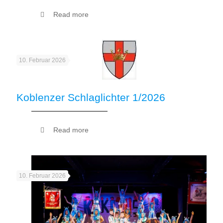
Read more
10. Februar 2026
Koblenzer Schlaglichter 1/2026
Read more
10. Februar 2026