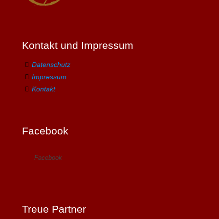
Kontakt und Impressum
Datenschutz
Impressum
Kontakt
Facebook
Facebook
Treue Partner