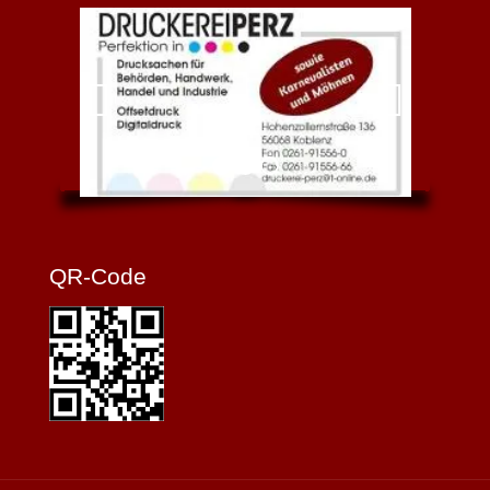
QR-Code