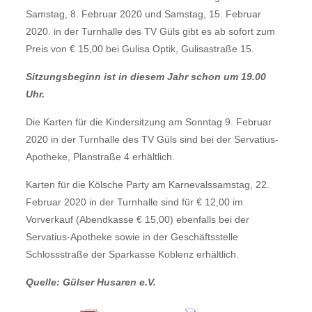
Samstag, 8. Februar 2020 und Samstag, 15. Februar
2020. in der Turnhalle des TV Güls gibt es ab sofort zum
Preis von € 15,00 bei Gulisa Optik, Gulisastraße 15.
Sitzungsbeginn ist in diesem Jahr schon um 19.00
Uhr.
Die Karten für die Kindersitzung am Sonntag 9. Februar
2020 in der Turnhalle des TV Güls sind bei der Servatius-
Apotheke, Planstraße 4 erhältlich.
Karten für die Kölsche Party am Karnevalssamstag, 22.
Februar 2020 in der Turnhalle sind für € 12,00 im
Vorverkauf (Abendkasse € 15,00) ebenfalls bei der
Servatius-Apotheke sowie in der Geschäftsstelle
Schlossstraße der Sparkasse Koblenz erhältlich.
Quelle: Gülser Husaren e.V.