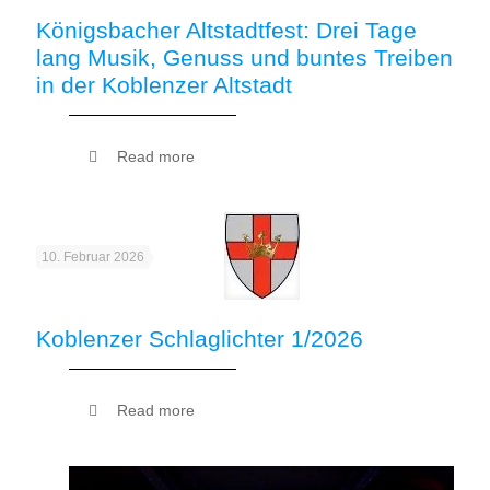
Königsbacher Altstadtfest: Drei Tage
lang Musik, Genuss und buntes Treiben
in der Koblenzer Altstadt
Read more
10. Februar 2026
Koblenzer Schlaglichter 1/2026
Read more