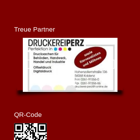
Treue Partner
QR-Code