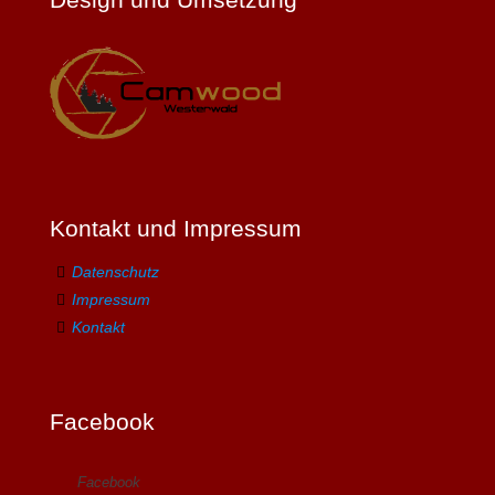
Kontakt und Impressum
Datenschutz
Impressum
Kontakt
Facebook
Facebook