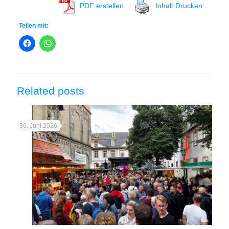
PDF erstellen
Inhalt Drucken
Teilen mit:
Related posts
30. Juni 2026