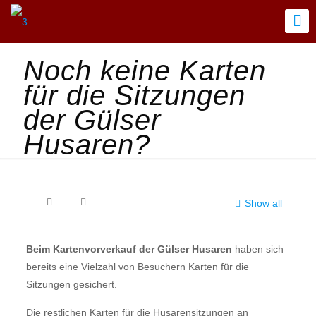
Noch keine Karten
für die Sitzungen
der Gülser
Husaren?
Show all
Beim Kartenvorverkauf der Gülser Husaren
haben sich
bereits eine Vielzahl von Besuchern Karten für die
Sitzungen gesichert.
Die restlichen Karten für die Husarensitzungen an