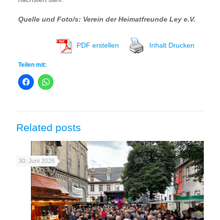
Quelle und Foto/s: Verein der Heimatfreunde Ley e.V.
PDF erstellen
Inhalt Drucken
Teilen mit:
Related posts
30. Juni 2026