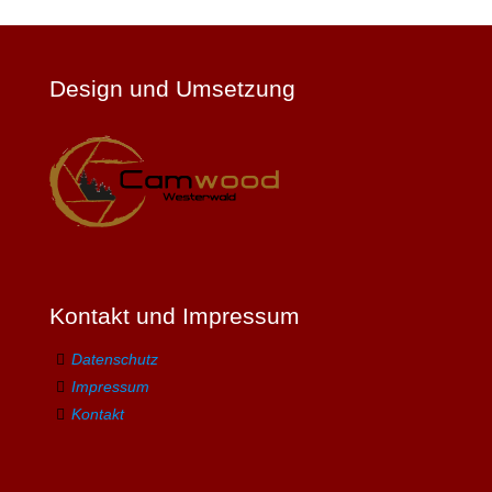
Design und Umsetzung
Kontakt und Impressum
Datenschutz
Impressum
Kontakt