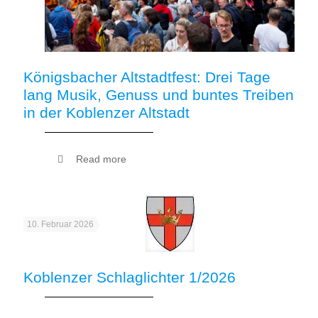
Königsbacher Altstadtfest: Drei Tage
lang Musik, Genuss und buntes Treiben
in der Koblenzer Altstadt
Read more
10. Februar 2026
Koblenzer Schlaglichter 1/2026