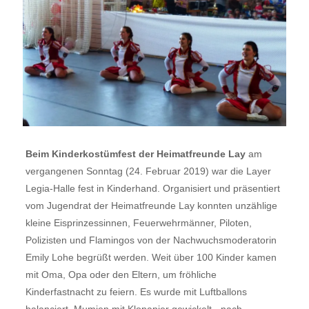
Beim Kinderkostümfest der Heimatfreunde Lay
am
vergangenen Sonntag (24. Februar 2019) war die Layer
Legia-Halle fest in Kinderhand. Organisiert und präsentiert
vom Jugendrat der Heimatfreunde Lay konnten unzählige
kleine Eisprinzessinnen, Feuerwehrmänner, Piloten,
Polizisten und Flamingos von der Nachwuchsmoderatorin
Emily Lohe begrüßt werden. Weit über 100 Kinder kamen
mit Oma, Opa oder den Eltern, um fröhliche
Kinderfastnacht zu feiern. Es wurde mit Luftballons