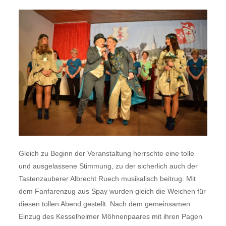
Gleich zu Beginn der Veranstaltung herrschte eine tolle
und ausgelassene Stimmung, zu der sicherlich auch der
Tastenzauberer Albrecht Ruech musikalisch beitrug. Mit
dem Fanfarenzug aus Spay wurden gleich die Weichen für
diesen tollen Abend gestellt. Nach dem gemeinsamen
Einzug des Kesselheimer Möhnenpaares mit ihren Pagen