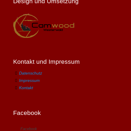
Design und Umsetzung
Kontakt und Impressum
Datenschutz
Impressum
Kontakt
Facebook
Facebook