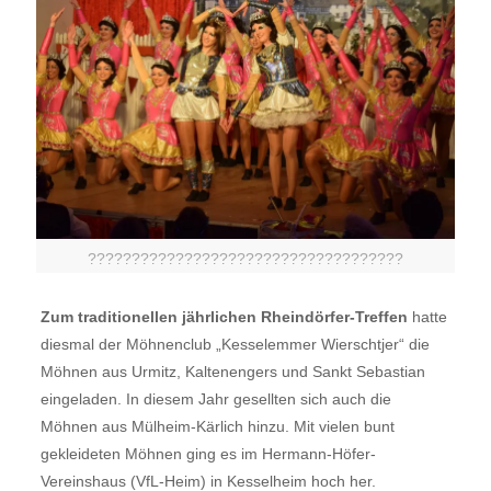
????????????????????????????????????
Zum traditionellen jährlichen Rheindörfer-Treffen
hatte
diesmal der Möhnenclub „Kesselemmer Wierschtjer“ die
Möhnen aus Urmitz, Kaltenengers und Sankt Sebastian
eingeladen. In diesem Jahr gesellten sich auch die
Möhnen aus Mülheim-Kärlich hinzu. Mit vielen bunt
gekleideten Möhnen ging es im Hermann-Höfer-
Vereinshaus (VfL-Heim) in Kesselheim hoch her.