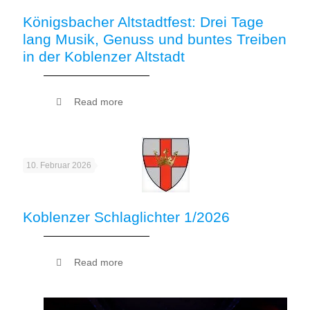
Königsbacher Altstadtfest: Drei Tage
lang Musik, Genuss und buntes Treiben
in der Koblenzer Altstadt
Read more
10. Februar 2026
Koblenzer Schlaglichter 1/2026
Read more