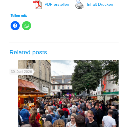
PDF erstellen
Inhalt Drucken
Teilen mit:
Related posts
30. Juni 2026