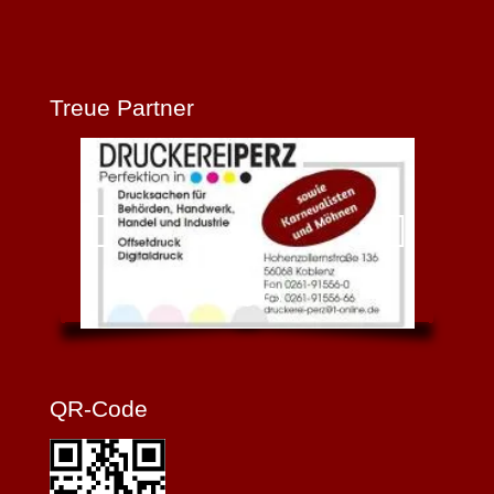
Treue Partner
QR-Code