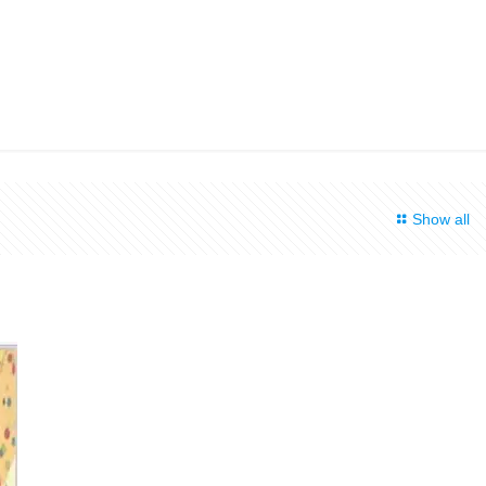
Show all