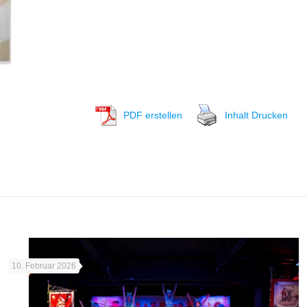
PDF erstellen
Inhalt Drucken
10. Februar 2026