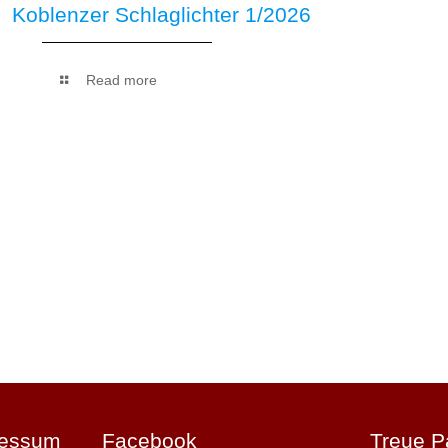
Koblenzer Schlaglichter 1/2026
Read more
ressum
Facebook
Treue P