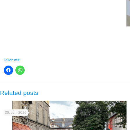
Teilen mit:
Related posts
30. Juni 2026