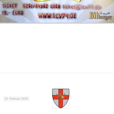
10. Februar 2026