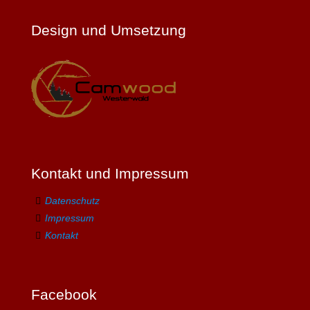
Design und Umsetzung
Kontakt und Impressum
Datenschutz
Impressum
Kontakt
Facebook