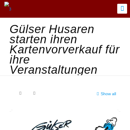
Gülser Husaren
starten ihren
Kartenvorverkauf für
ihre
Veranstaltungen
Show all