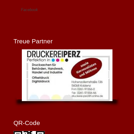
Facebook
Treue Partner
QR-Code