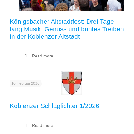
Königsbacher Altstadtfest: Drei Tage
lang Musik, Genuss und buntes Treiben
in der Koblenzer Altstadt
Read more
10. Februar 2026
Koblenzer Schlaglichter 1/2026
Read more