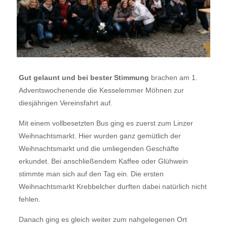
Gut gelaunt und bei bester Stimmung
brachen am 1.
Adventswochenende die Kesselemmer Möhnen zur
diesjährigen Vereinsfahrt auf.
Mit einem vollbesetzten Bus ging es zuerst zum Linzer
Weihnachtsmarkt. Hier wurden ganz gemütlich der
Weihnachtsmarkt und die umliegenden Geschäfte
erkundet. Bei anschließendem Kaffee oder Glühwein
stimmte man sich auf den Tag ein. Die ersten
Weihnachtsmarkt Krebbelcher durften dabei natürlich nicht
fehlen.
Danach ging es gleich weiter zum nahgelegenen Ort