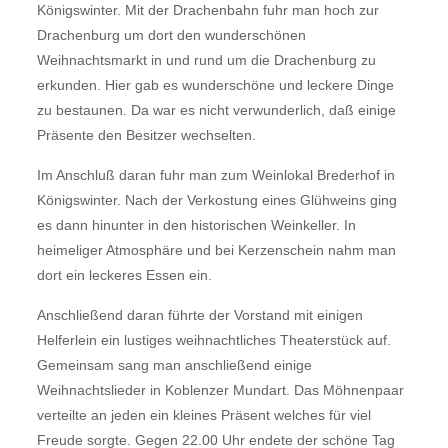
Königswinter. Mit der Drachenbahn fuhr man hoch zur
Drachenburg um dort den wunderschönen
Weihnachtsmarkt in und rund um die Drachenburg zu
erkunden. Hier gab es wunderschöne und leckere Dinge
zu bestaunen. Da war es nicht verwunderlich, daß einige
Präsente den Besitzer wechselten.
Im Anschluß daran fuhr man zum Weinlokal Brederhof in
Königswinter. Nach der Verkostung eines Glühweins ging
es dann hinunter in den historischen Weinkeller. In
heimeliger Atmosphäre und bei Kerzenschein nahm man
dort ein leckeres Essen ein.
Anschließend daran führte der Vorstand mit einigen
Helferlein ein lustiges weihnachtliches Theaterstück auf.
Gemeinsam sang man anschließend einige
Weihnachtslieder in Koblenzer Mundart. Das Möhnenpaar
verteilte an jeden ein kleines Präsent welches für viel
Freude sorgte. Gegen 22.00 Uhr endete der schöne Tag