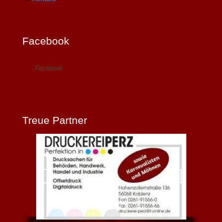
Facebook
Facebook
Treue Partner