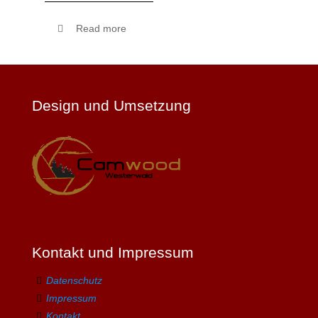
Read more
Design und Umsetzung
Kontakt und Impressum
Datenschutz
Impressum
Kontakt