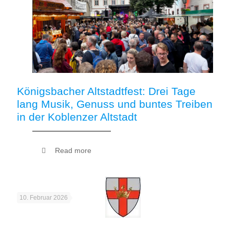
Königsbacher Altstadtfest: Drei Tage
lang Musik, Genuss und buntes Treiben
in der Koblenzer Altstadt
Read more
10. Februar 2026