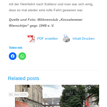
mit der Heimfahrt nach Koblenz und man war sich einig,
dass es mal wieder eine tolle Fahrt gewesen war.
Quelle und Foto: Möhnenclub „Kesselemmer
Wierschtjer“ gegr. 1948 e. V.
PDF erstellen
Inhalt Drucken
Teilen mit:
Related posts
30. Juni 2026