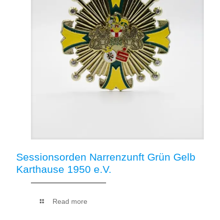
Sessionsorden Narrenzunft Grün Gelb
Karthause 1950 e.V.
Read more