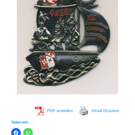
PDF erstellen
Inhalt Drucken
Teilen mit: