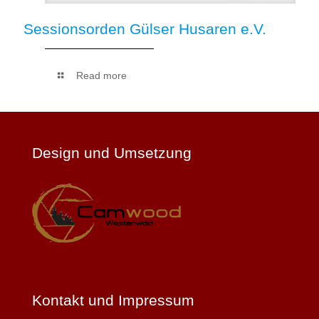
Sessionsorden Gülser Husaren e.V.
Read more
Design und Umsetzung
Kontakt und Impressum