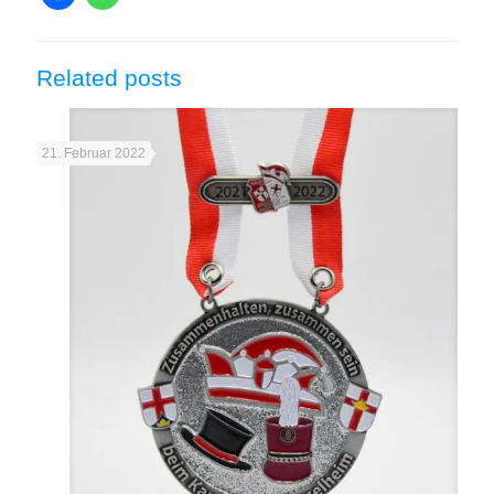
Related posts
21. Februar 2022