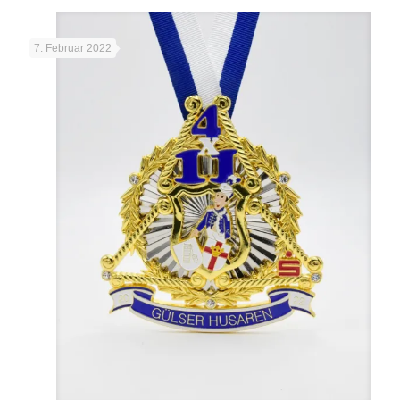
7. Februar 2022