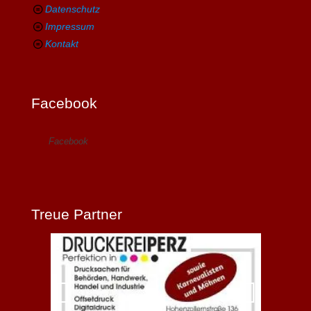
Datenschutz
Impressum
Kontakt
Facebook
Facebook
Treue Partner