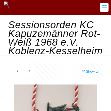
Sessionsorden KC
Kapuzemänner Rot-
Weiß 1968 e.V.
Koblenz-Kesselheim
Show all