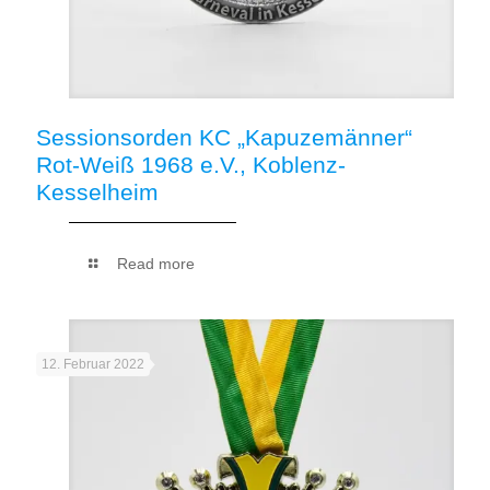
Sessionsorden KC „Kapuzemänner“
Rot-Weiß 1968 e.V., Koblenz-
Kesselheim
Read more
12. Februar 2022