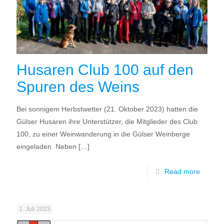
Husaren Club 100 auf den
Spuren des Weins
Bei sonnigem Herbstwetter (21. Oktober 2023) hatten die
Gülser Husaren ihre Unterstützer, die Mitglieder des Club
100, zu einer Weinwanderung in die Gülser Weinberge
eingeladen. Neben
[…]
Read more
1. Juli 2023