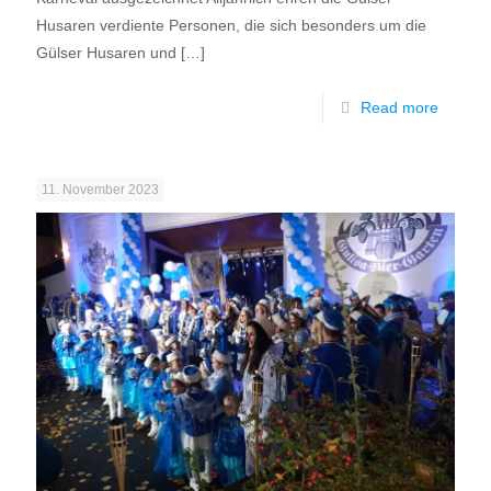
Husaren verdiente Personen, die sich besonders um die
Gülser Husaren und
[…]
Read more
11. November 2023