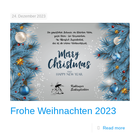
24. Dezember 2023
Frohe Weihnachten 2023
Read more