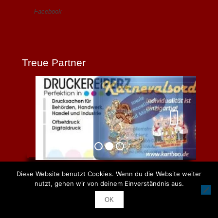
Facebook
Treue Partner
Diese Website benutzt Cookies. Wenn du die Website weiter
nutzt, gehen wir von deinem Einverständnis aus.
QR-Code
OK