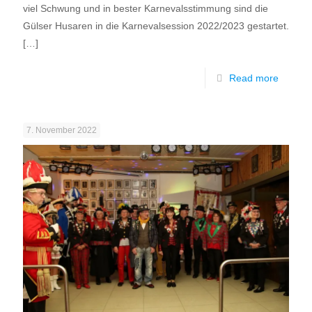
viel Schwung und in bester Karnevalsstimmung sind die
Gülser Husaren in die Karnevalsession 2022/2023 gestartet.
[…]
Read more
7. November 2022