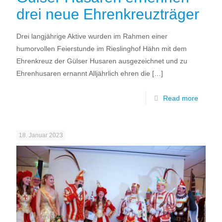
drei neue Ehrenkreuzträger
Drei langjährige Aktive wurden im Rahmen einer
humorvollen Feierstunde im Rieslinghof Hähn mit dem
Ehrenkreuz der Gülser Husaren ausgezeichnet und zu
Ehrenhusaren ernannt Alljährlich ehren die
[…]
Read more
18. Januar 2023