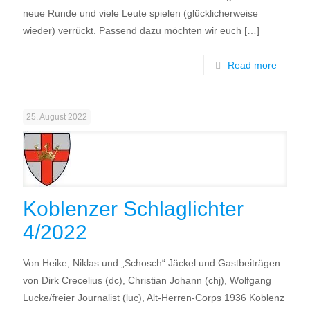
neue Runde und viele Leute spielen (glücklicherweise
wieder) verrückt. Passend dazu möchten wir euch
[…]
Read more
25. August 2022
Koblenzer Schlaglichter
4/2022
Von Heike, Niklas und „Schosch“ Jäckel und Gastbeiträgen
von Dirk Crecelius (dc), Christian Johann (chj), Wolfgang
Lucke/freier Journalist (luc), Alt-Herren-Corps 1936 Koblenz