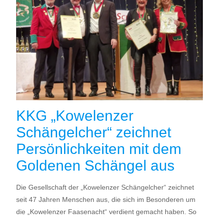
KKG „Kowelenzer
Schängelcher“ zeichnet
Persönlichkeiten mit dem
Goldenen Schängel aus
Die Gesellschaft der „Kowelenzer Schängelcher“ zeichnet
seit 47 Jahren Menschen aus, die sich im Besonderen um
die „Kowelenzer Faasenacht“ verdient gemacht haben. So