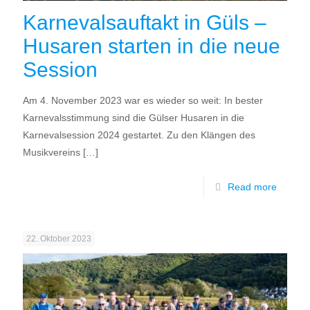
Karnevalsauftakt in Güls –
Husaren starten in die neue
Session
Am 4. November 2023 war es wieder so weit: In bester
Karnevalsstimmung sind die Gülser Husaren in die
Karnevalsession 2024 gestartet. Zu den Klängen des
Musikvereins
[…]
Read more
22. Oktober 2023