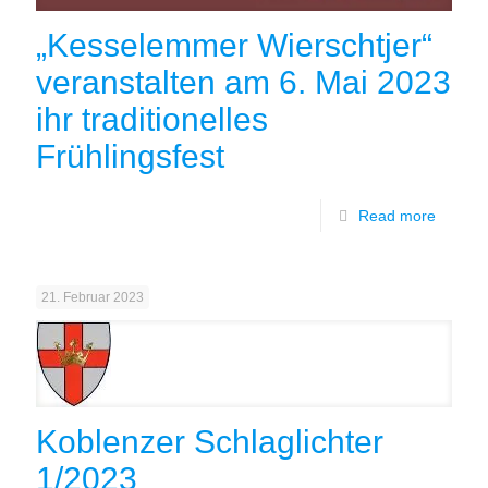
„Kesselemmer Wierschtjer“
veranstalten am 6. Mai 2023
ihr traditionelles
Frühlingsfest
Read more
21. Februar 2023
Koblenzer Schlaglichter
1/2023