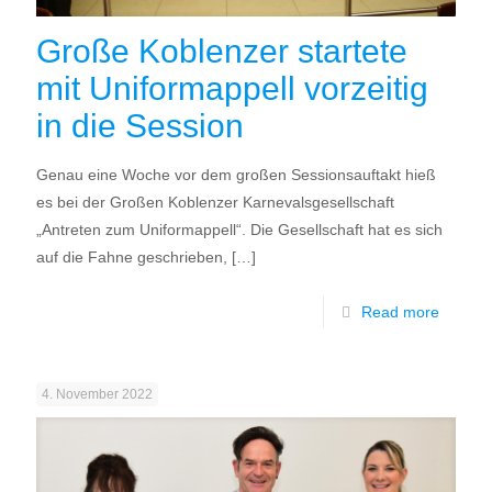
Große Koblenzer startete
mit Uniformappell vorzeitig
in die Session
Genau eine Woche vor dem großen Sessionsauftakt hieß
es bei der Großen Koblenzer Karnevalsgesellschaft
„Antreten zum Uniformappell“. Die Gesellschaft hat es sich
auf die Fahne geschrieben,
[…]
Read more
4. November 2022