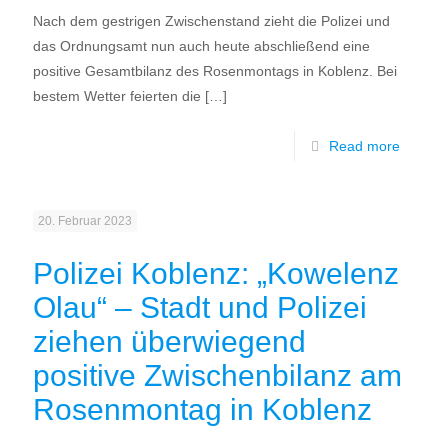
Nach dem gestrigen Zwischenstand zieht die Polizei und
das Ordnungsamt nun auch heute abschließend eine
positive Gesamtbilanz des Rosenmontags in Koblenz. Bei
bestem Wetter feierten die
[…]
Read more
20. Februar 2023
Polizei Koblenz: „Kowelenz
Olau“ – Stadt und Polizei
ziehen überwiegend
positive Zwischenbilanz am
Rosenmontag in Koblenz