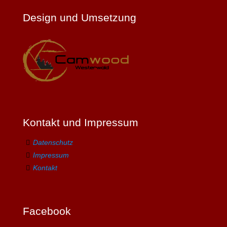
Design und Umsetzung
Kontakt und Impressum
Datenschutz
Impressum
Kontakt
Facebook