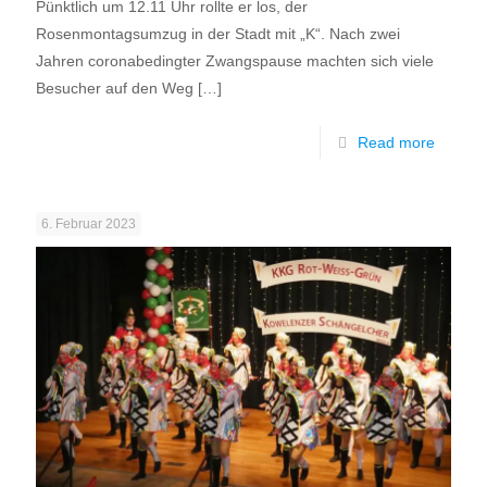
Pünktlich um 12.11 Uhr rollte er los, der
Rosenmontagsumzug in der Stadt mit „K“. Nach zwei
Jahren coronabedingter Zwangspause machten sich viele
Besucher auf den Weg
[…]
Read more
6. Februar 2023