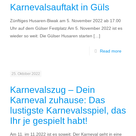
Karnevalsauftakt in Güls
Zünftiges Husaren-Biwak am 5. November 2022 ab 17.00
Uhr auf dem Gülser Festplatz Am 5. November 2022 ist es
wieder so weit: Die Gülser Husaren starten
[…]
Read more
25. Oktober 2022
Karnevalszug – Dein
Karneval zuhause: Das
lustigste Karnevalsspiel, das
Ihr je gespielt habt!
Am 11. im 11.2022 ist es soweit: Der Karneval geht in eine