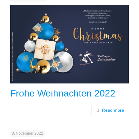
Frohe Weihnachten 2022
Read more
8. November 2022