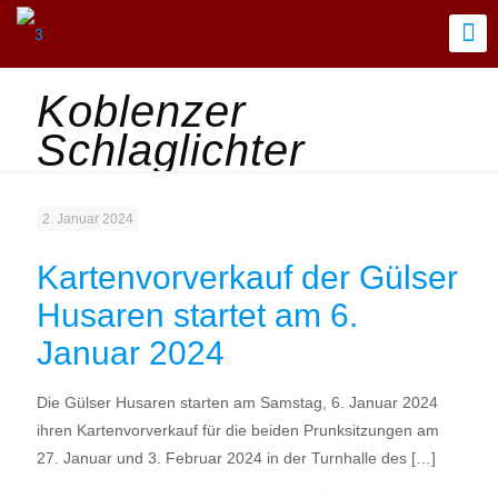
Koblenzer
Schlaglichter
2. Januar 2024
Kartenvorverkauf der Gülser
Husaren startet am 6.
Januar 2024
Die Gülser Husaren starten am Samstag, 6. Januar 2024
ihren Kartenvorverkauf für die beiden Prunksitzungen am
27. Januar und 3. Februar 2024 in der Turnhalle des
[…]