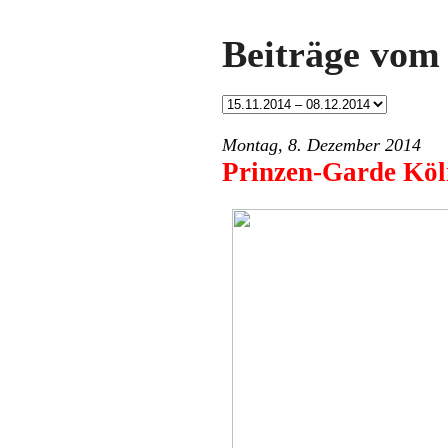
Beiträge vom 
Montag, 8. Dezember 2014
Prinzen-Garde Köln