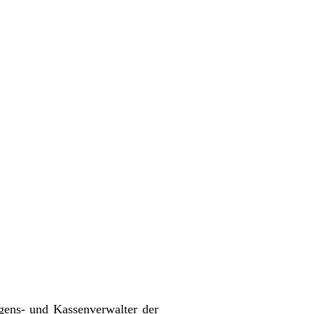
ögens- und Kassenverwalter der