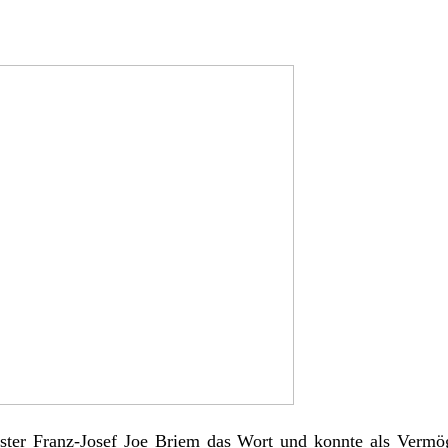
ister Franz-Josef Joe Briem das Wort und konnte als Verm