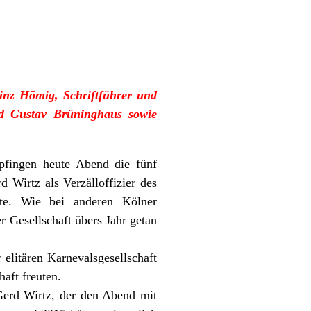
inz Hömig, Schriftführer und
and Gustav Brüninghaus sowie
fingen heute Abend die fünf
Wirtz als Verzälloffizier des
te. Wie bei anderen Kölner
r Gesellschaft übers Jahr getan
elitären Karnevalsgesellschaft
haft freuten.
. Gerd Wirtz, der den Abend mit